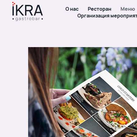
О нас
Ресторан
Меню
Организация мероприя