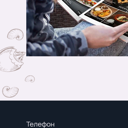
Телефон