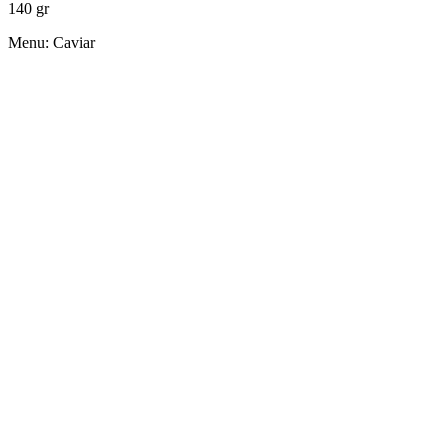
140 gr
Menu: Caviar