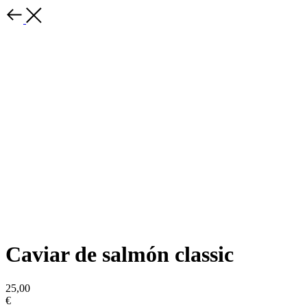
Caviar de salmón classic
25,00
€