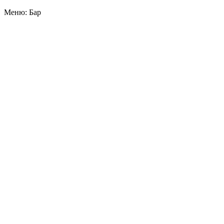
Меню: Бар