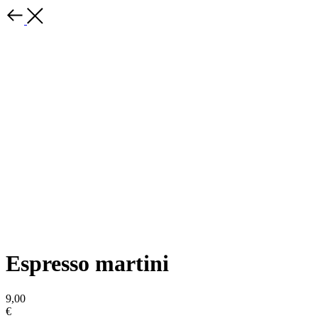
Espresso martini
9,00
€