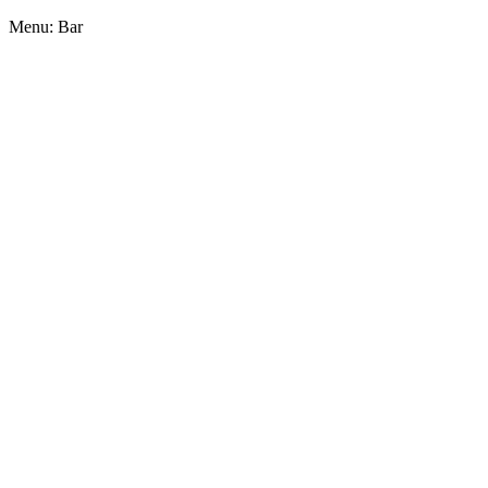
Menu: Bar