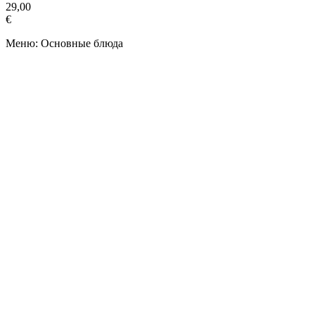
29,00
€
Меню: Основные блюда