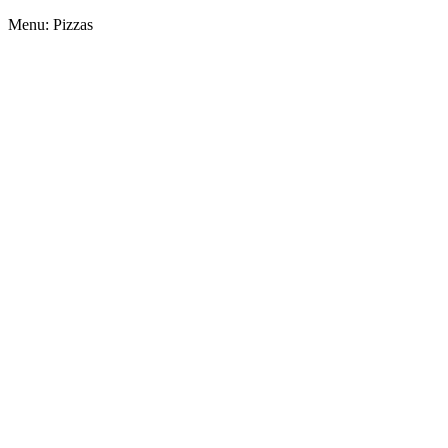
Menu: Pizzas