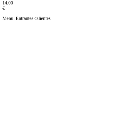
14,00
€
Menu: Entrantes calientes