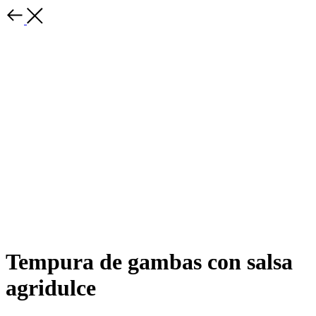
Tempura de gambas con salsa
agridulce