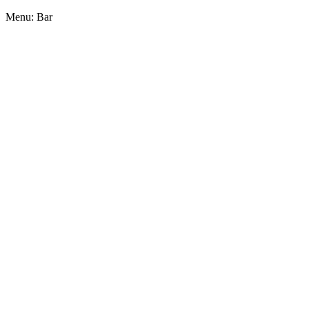
Menu: Bar